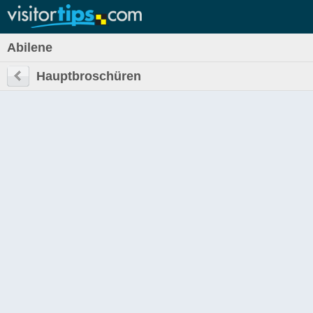
Abilene
Hauptbroschüren