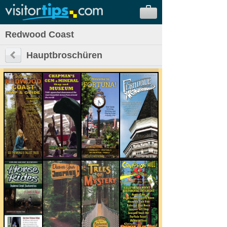
Redwood Coast
Hauptbroschüren