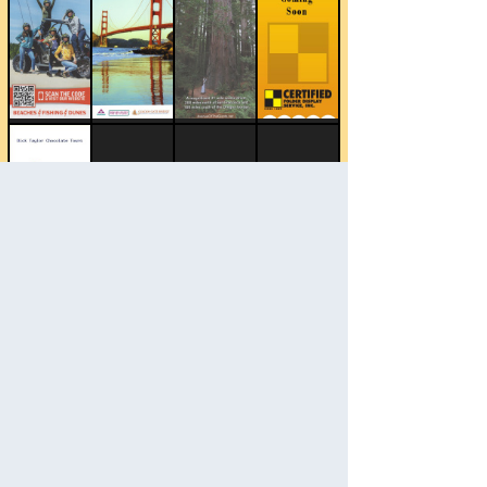
Kategorie wechseln