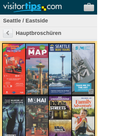
Seattle / Eastside
Hauptbroschüren