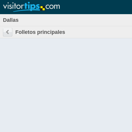
Dallas
Folletos principales