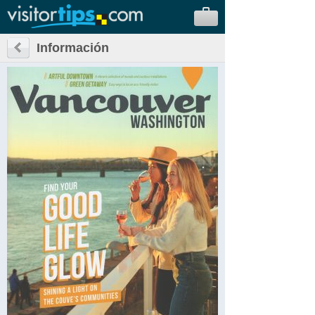
Información