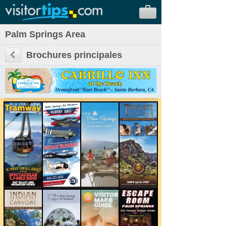
Palm Springs Area
Brochures principales