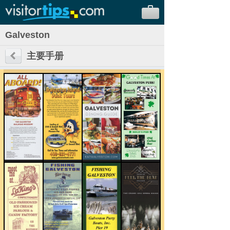
Galveston
主要手册