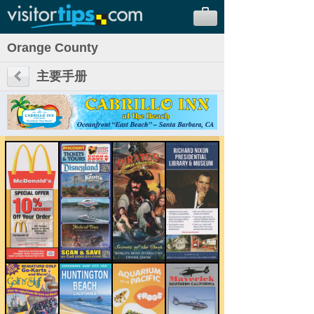
Orange County
主要手册